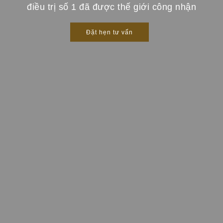
điều trị số 1 đã được thế giới công nhận
Đặt hẹn tư vấn