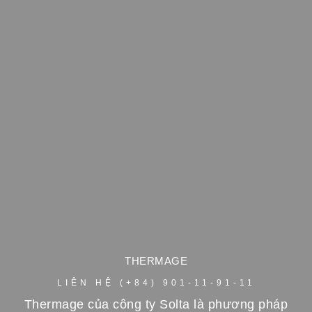
THERMAGE
LIÊN HỆ (+84) 901-11-91-11
Thermage của công ty Solta là phương pháp