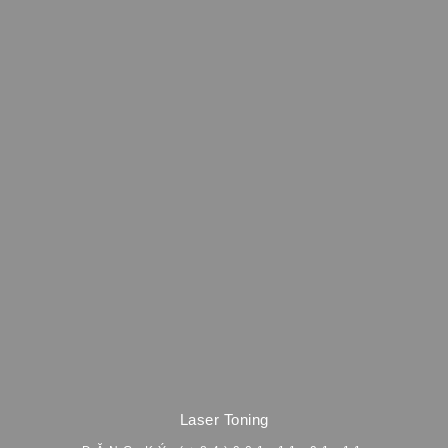
Laser Toning