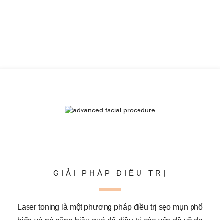
GIẢI PHÁP ĐIỀU TRỊ
Laser toning là một phương pháp điều trị sẹo mụn phổ