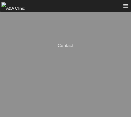
Contact